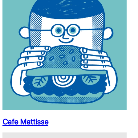
Cafe Mattisse