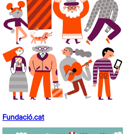
Fundació.cat