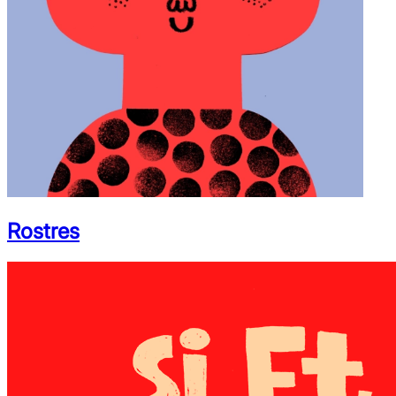
Rostres