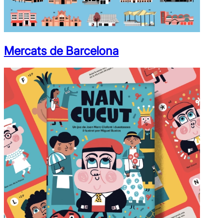
Mercats de Barcelona