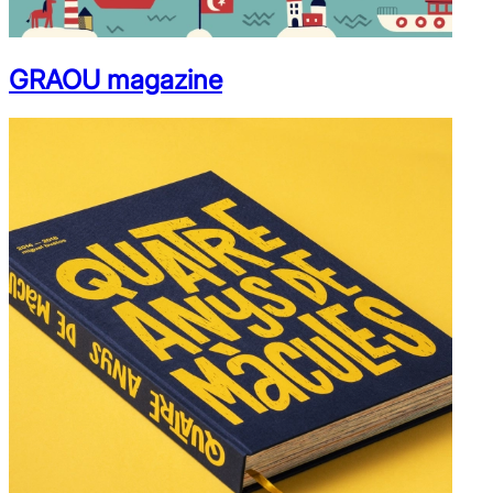
GRAOU magazine