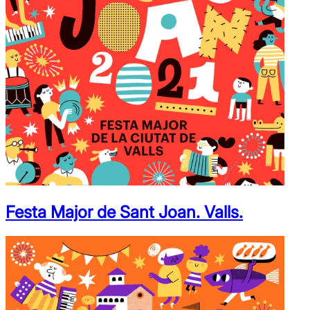
Festa Major de Sant Joan. Valls.