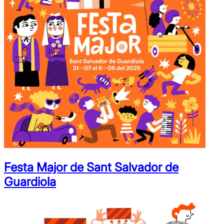
Festa Major de Sant Salvador de
Guardiola