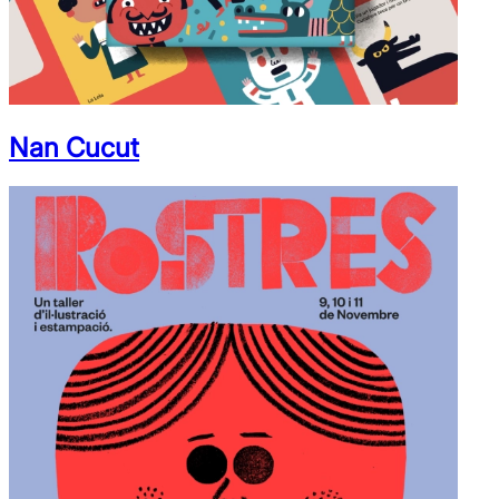
Nan Cucut