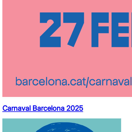
Carnaval Barcelona 2025