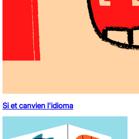
Si et canvien l'idioma