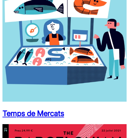
Temps de Mercats