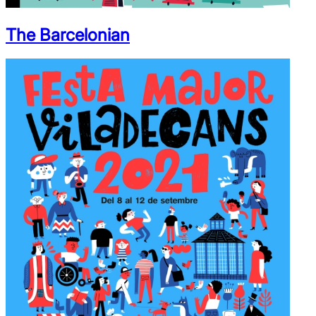
The Barcelonian