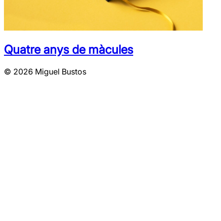
Quatre anys de màcules
© 2026 Miguel Bustos