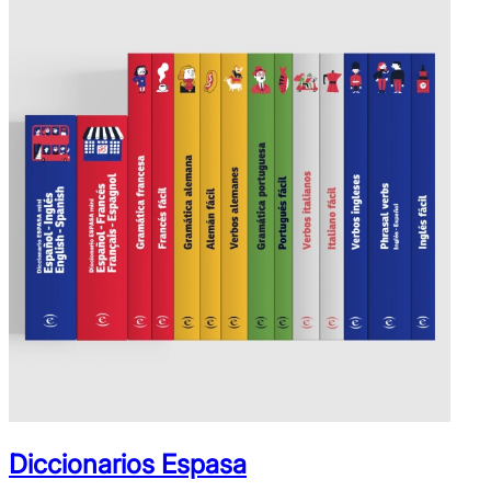
Diccionarios Espasa