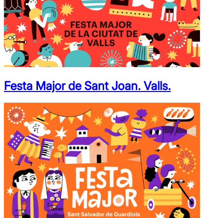
Festa Major de Sant Joan. Valls.