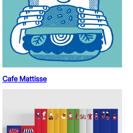
Cafe Mattisse