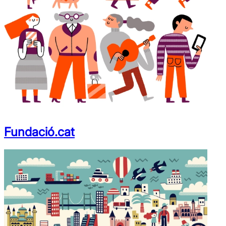
Fundació.cat