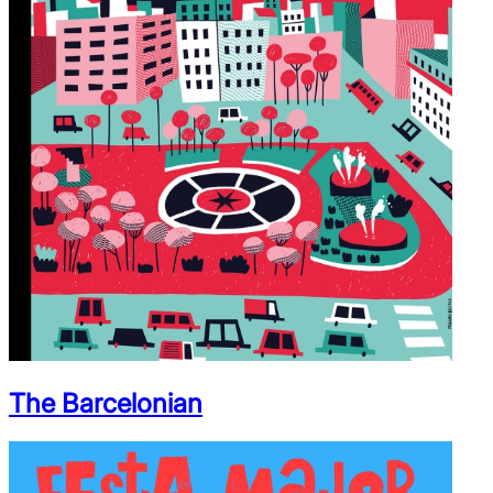
The Barcelonian