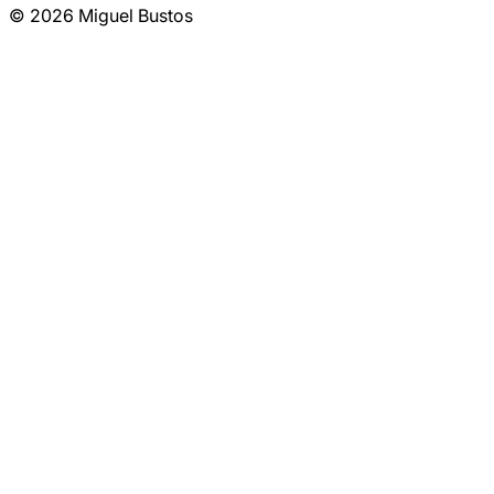
© 2026 Miguel Bustos