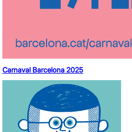
Carnaval Barcelona 2025