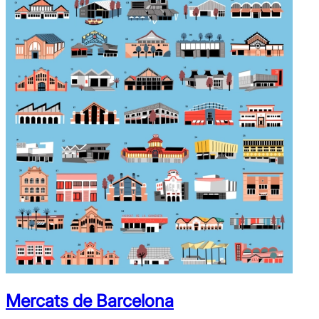
Mercats de Barcelona