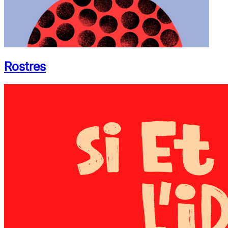
Rostres