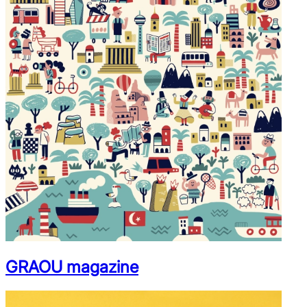
GRAOU magazine