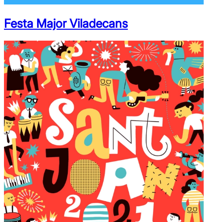
Festa Major Viladecans