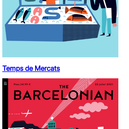
Temps de Mercats