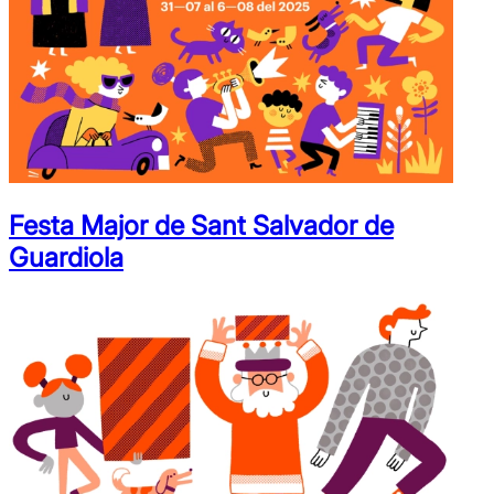
Festa Major de Sant Salvador de
Guardiola