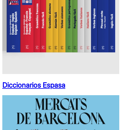
Diccionarios Espasa